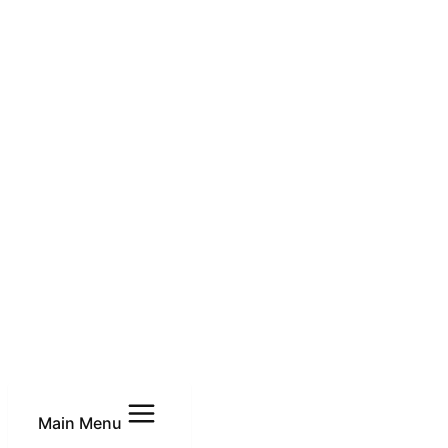
Main Menu