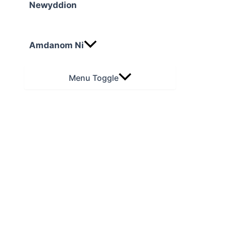
Newyddion
Amdanom Ni
Menu Toggle