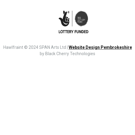
Hawlfraint © 2024 SPAN Arts Ltd |
Website Design Pembrokeshire
by Black Cherry Technologies