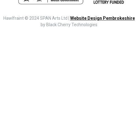
Hawlfraint © 2024 SPAN Arts Ltd |
Website Design Pembrokeshire
by Black Cherry Technologies