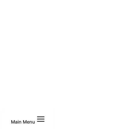
Main Menu