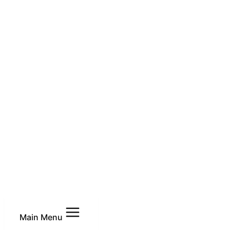
Main Menu