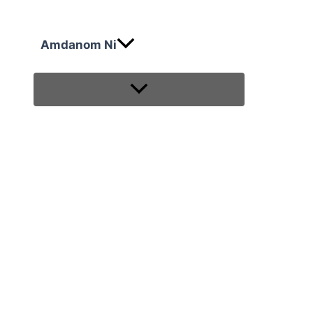
Amdanom Ni