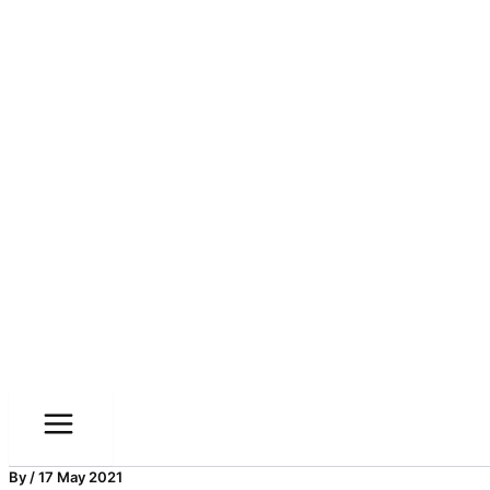
By
/
17 May 2021