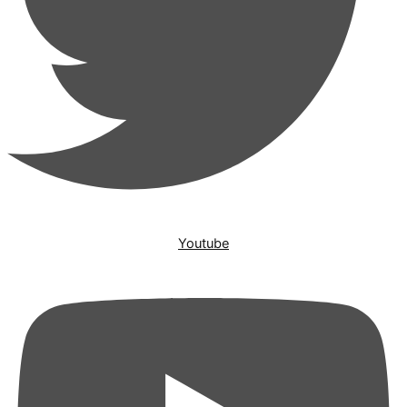
Youtube