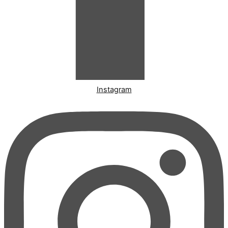
Instagram