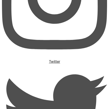
Twitter