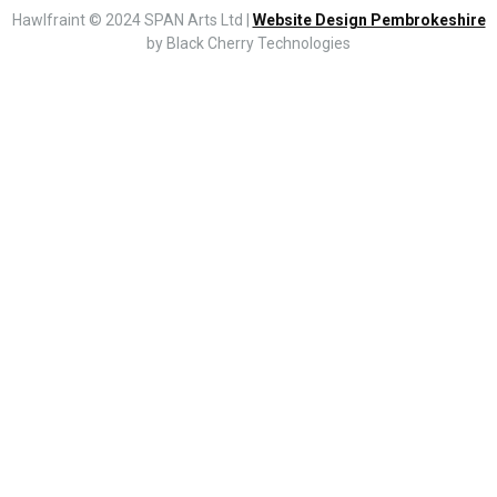
Hawlfraint © 2024 SPAN Arts Ltd |
Website Design Pembrokeshire
by Black Cherry Technologies