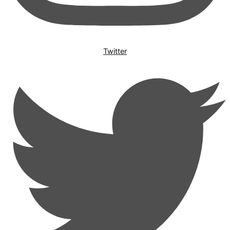
Twitter