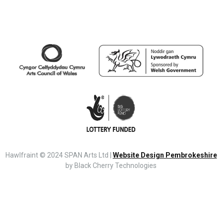
Hawlfraint © 2024 SPAN Arts Ltd |
Website Design Pembrokeshire
by Black Cherry Technologies