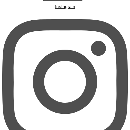
Instagram