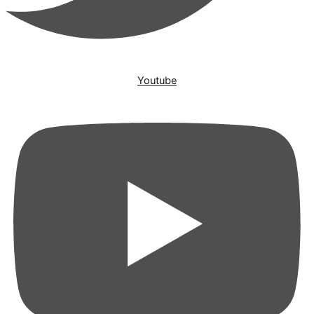
Youtube