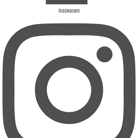
Instagram