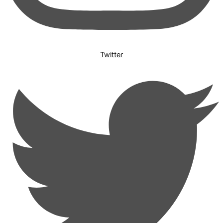
Twitter