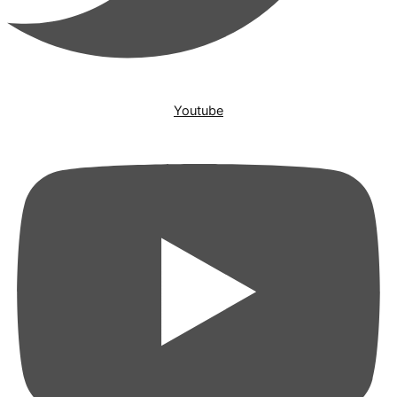
Youtube