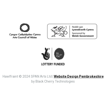
Hawlfraint © 2024 SPAN Arts Ltd |
Website Design Pembrokeshire
by Black Cherry Technologies