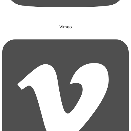
Vimeo