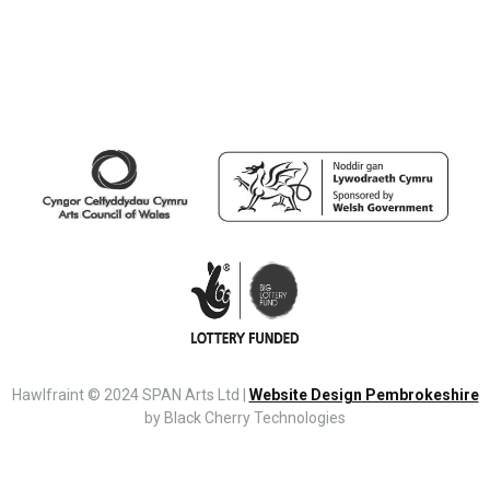
Hawlfraint © 2024 SPAN Arts Ltd |
Website Design Pembrokeshire
by Black Cherry Technologies