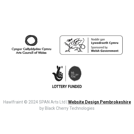
Hawlfraint © 2024 SPAN Arts Ltd |
Website Design Pembrokeshire
by Black Cherry Technologies