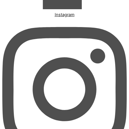
Instagram