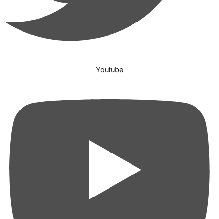
Youtube