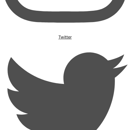
Twitter