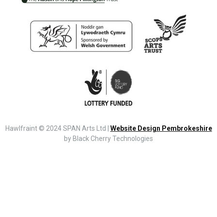
Hawlfraint © 2024 SPAN Arts Ltd |
Website Design Pembrokeshire
by Black Cherry Technologies