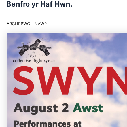
Benfro yr Haf Hwn.
ARCHEBWCH NAWR