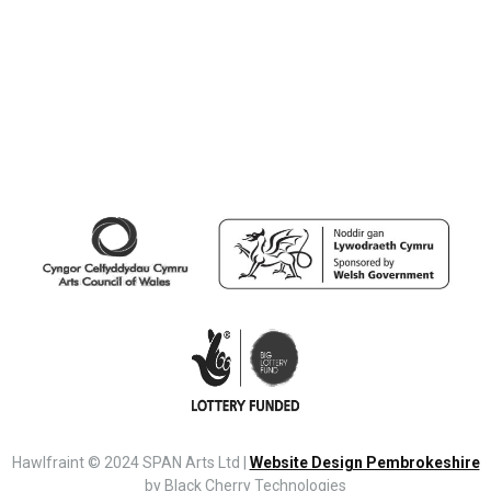
Hawlfraint © 2024 SPAN Arts Ltd |
Website Design Pembrokeshire
by Black Cherry Technologies