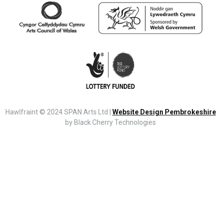
Hawlfraint © 2024 SPAN Arts Ltd |
Website Design Pembrokeshire
by Black Cherry Technologies