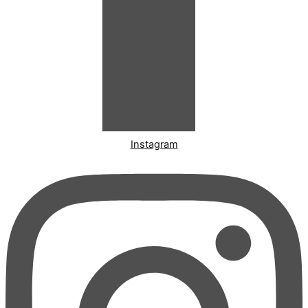
Instagram