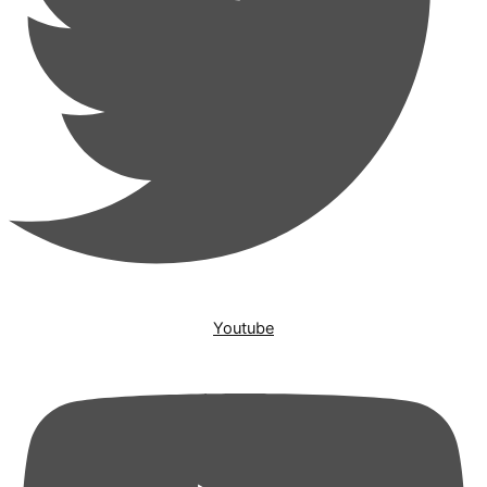
Youtube