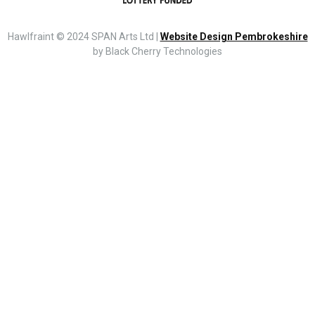
Hawlfraint © 2024 SPAN Arts Ltd |
Website Design Pembrokeshire
by Black Cherry Technologies