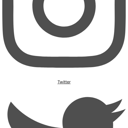
Twitter