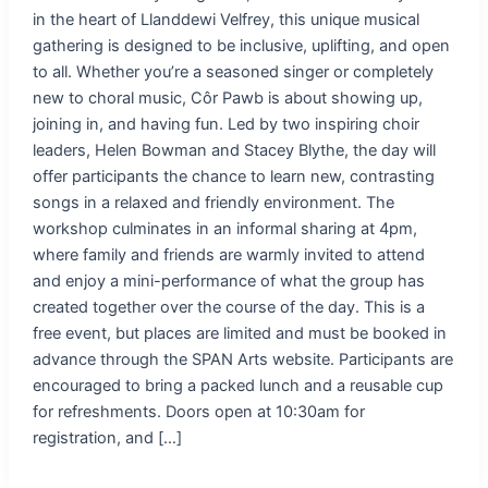
in the heart of Llanddewi Velfrey, this unique musical
gathering is designed to be inclusive, uplifting, and open
to all. Whether you’re a seasoned singer or completely
new to choral music, Côr Pawb is about showing up,
joining in, and having fun. Led by two inspiring choir
leaders, Helen Bowman and Stacey Blythe, the day will
offer participants the chance to learn new, contrasting
songs in a relaxed and friendly environment. The
workshop culminates in an informal sharing at 4pm,
where family and friends are warmly invited to attend
and enjoy a mini-performance of what the group has
created together over the course of the day. This is a
free event, but places are limited and must be booked in
advance through the SPAN Arts website. Participants are
encouraged to bring a packed lunch and a reusable cup
for refreshments. Doors open at 10:30am for
registration, and […]