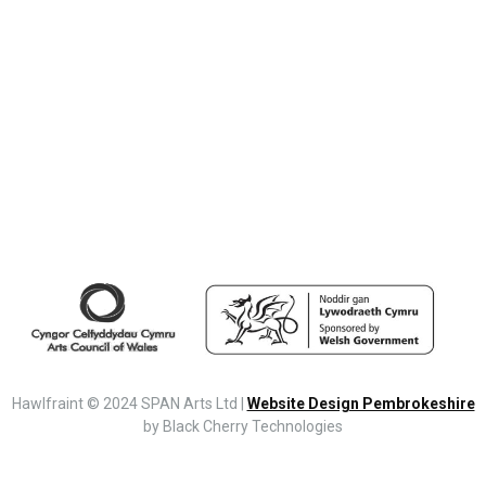
Hawlfraint © 2024 SPAN Arts Ltd |
Website Design Pembrokeshire
by Black Cherry Technologies