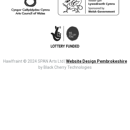
Hawlfraint © 2024 SPAN Arts Ltd |
Website Design Pembrokeshire
by Black Cherry Technologies