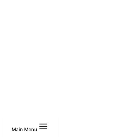
Main Menu