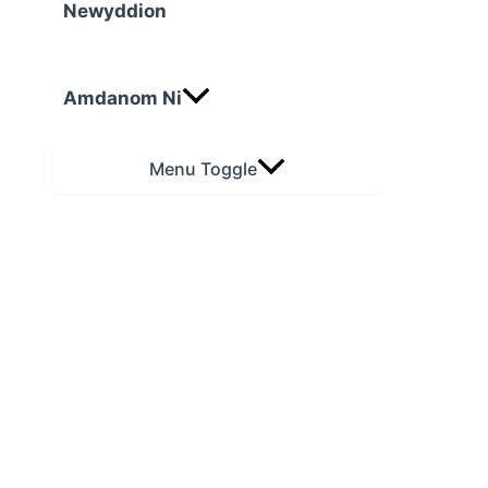
Newyddion
Amdanom Ni
Menu Toggle