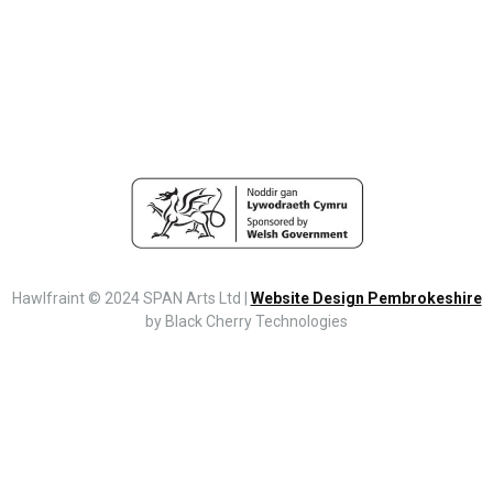
Hawlfraint © 2024 SPAN Arts Ltd |
Website Design Pembrokeshire
by Black Cherry Technologies