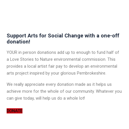
Support Arts for Social Change with a one-off
donation!
YOUR in person donations add up to enough to fund half of
a Love Stories to Nature environmental commission. This
provides a local artist fair pay to develop an environmental
arts project inspired by your glorious Pembrokeshire.
We really appreciate every donation made as it helps us
achieve more for the whole of our community. Whatever you
can give today, will help us do a whole lot!
DONATE