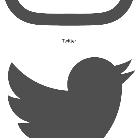
Twitter