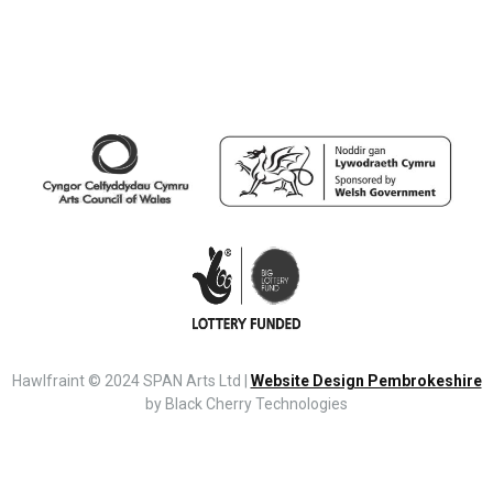
Hawlfraint © 2024 SPAN Arts Ltd |
Website Design Pembrokeshire
by Black Cherry Technologies