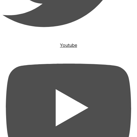
Youtube