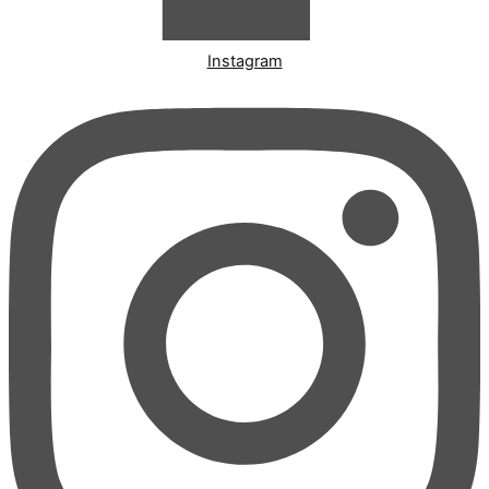
Instagram