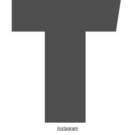
Instagram