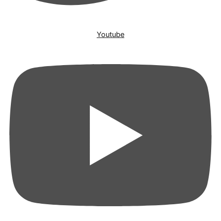
Youtube