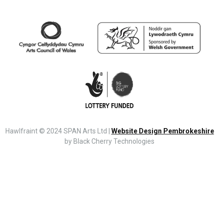
Hawlfraint © 2024 SPAN Arts Ltd |
Website Design Pembrokeshire
by Black Cherry Technologies