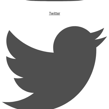
Twitter