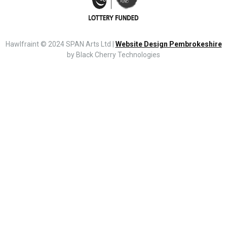
Hawlfraint © 2024 SPAN Arts Ltd |
Website Design Pembrokeshire
by Black Cherry Technologies