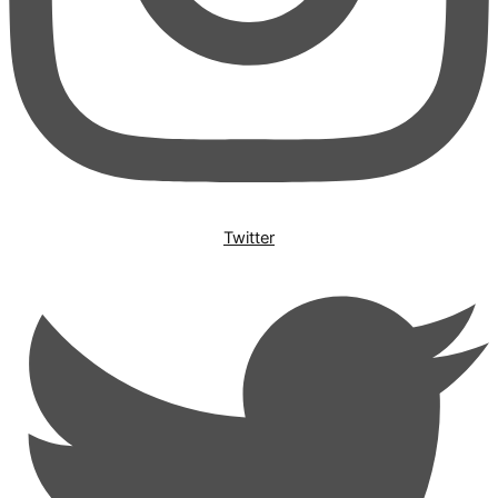
Twitter