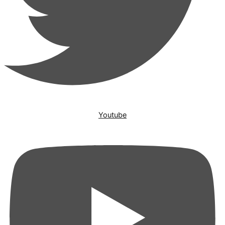
Youtube