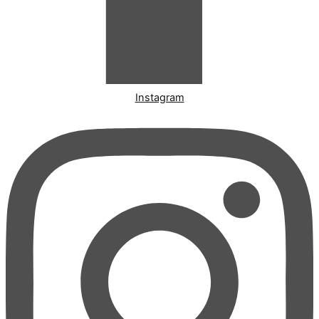
Instagram