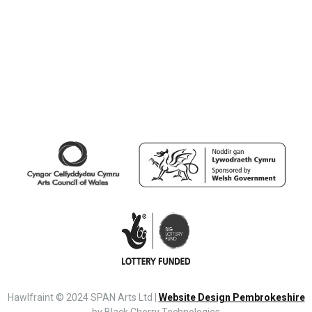
Hawlfraint © 2024 SPAN Arts Ltd |
Website Design Pembrokeshire