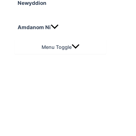
Newyddion
Amdanom Ni
Menu Toggle