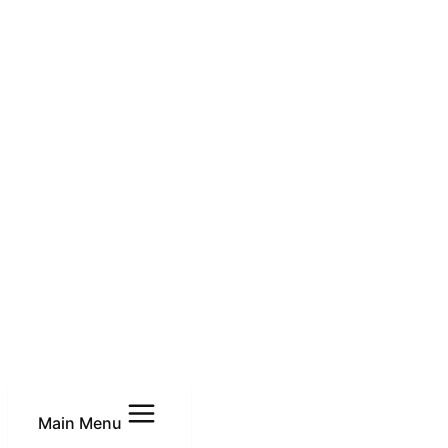
Main Menu