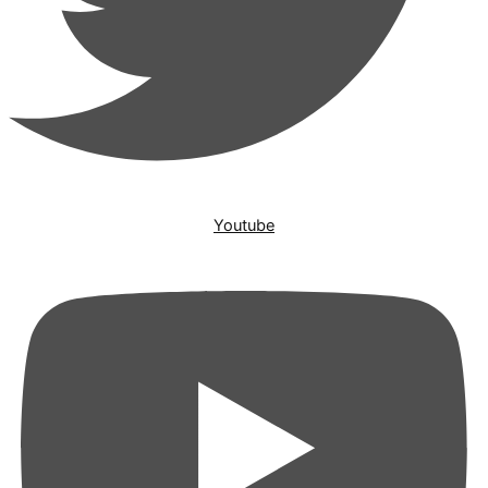
Youtube