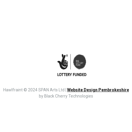
Hawlfraint © 2024 SPAN Arts Ltd |
Website Design Pembrokeshire
by Black Cherry Technologies