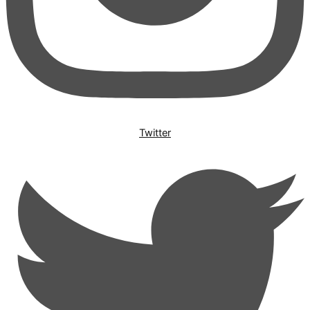
Twitter