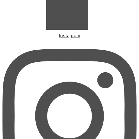
Instagram