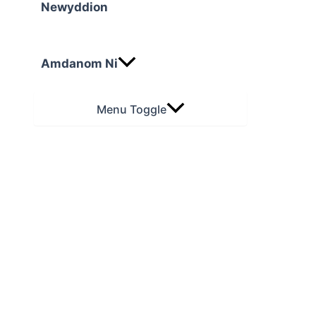
Newyddion
Amdanom Ni
Menu Toggle