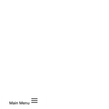
Main Menu