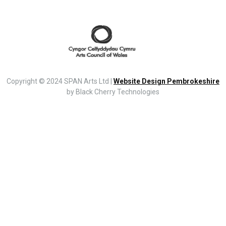
Copyright © 2024 SPAN Arts Ltd |
Website Design Pembrokeshire
by Black Cherry Technologies