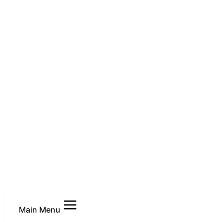
Main Menu