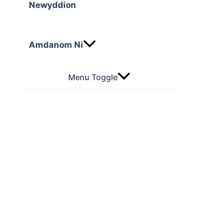
Newyddion
Amdanom Ni
Menu Toggle