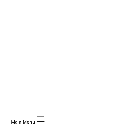
Main Menu