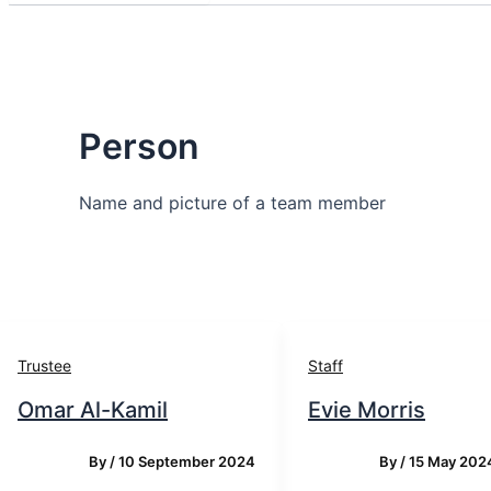
Person
Name and picture of a team member
Trustee
Staff
Omar Al-Kamil
Evie Morris
By
/
10 September 2024
By
/
15 May 202