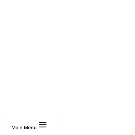
Main Menu