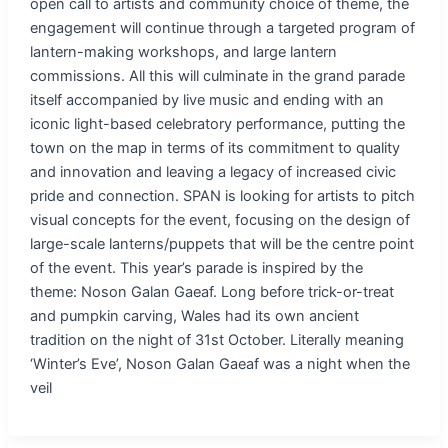
open call to artists and community choice of theme, the
engagement will continue through a targeted program of
lantern-making workshops, and large lantern
commissions. All this will culminate in the grand parade
itself accompanied by live music and ending with an
iconic light-based celebratory performance, putting the
town on the map in terms of its commitment to quality
and innovation and leaving a legacy of increased civic
pride and connection. SPAN is looking for artists to pitch
visual concepts for the event, focusing on the design of
large-scale lanterns/puppets that will be the centre point
of the event. This year’s parade is inspired by the
theme: Noson Galan Gaeaf. Long before trick-or-treat
and pumpkin carving, Wales had its own ancient
tradition on the night of 31st October. Literally meaning
‘Winter’s Eve’, Noson Galan Gaeaf was a night when the
veil