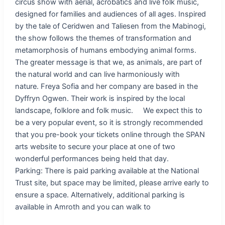
circus show with aerial, acrobatics and live folk music,
designed for families and audiences of all ages. Inspired
by the tale of Ceridwen and Taliesen from the Mabinogi,
the show follows the themes of transformation and
metamorphosis of humans embodying animal forms.
The greater message is that we, as animals, are part of
the natural world and can live harmoniously with
nature. Freya Sofia and her company are based in the
Dyffryn Ogwen. Their work is inspired by the local
landscape, folklore and folk music. We expect this to
be a very popular event, so it is strongly recommended
that you pre-book your tickets online through the SPAN
arts website to secure your place at one of two
wonderful performances being held that day.
Parking: There is paid parking available at the National
Trust site, but space may be limited, please arrive early to
ensure a space. Alternatively, additional parking is
available in Amroth and you can walk to