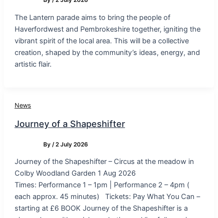
The Lantern parade aims to bring the people of
Haverfordwest and Pembrokeshire together, igniting the
vibrant spirit of the local area. This will be a collective
creation, shaped by the community’s ideas, energy, and
artistic flair.
News
Journey of a Shapeshifter
By
/
2 July 2026
Journey of the Shapeshifter – Circus at the meadow in
Colby Woodland Garden 1 Aug 2026
Times: Performance 1 – 1pm | Performance 2 – 4pm (
each approx. 45 minutes) Tickets: Pay What You Can –
starting at £6 BOOK Journey of the Shapeshifter is a