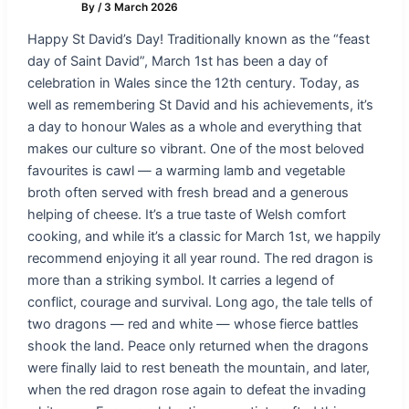
By
/
3 March 2026
Happy St David’s Day! Traditionally known as the “feast
day of Saint David”, March 1st has been a day of
celebration in Wales since the 12th century. Today, as
well as remembering St David and his achievements, it’s
a day to honour Wales as a whole and everything that
makes our culture so vibrant. One of the most beloved
favourites is cawl — a warming lamb and vegetable
broth often served with fresh bread and a generous
helping of cheese. It’s a true taste of Welsh comfort
cooking, and while it’s a classic for March 1st, we happily
recommend enjoying it all year round. The red dragon is
more than a striking symbol. It carries a legend of
conflict, courage and survival. Long ago, the tale tells of
two dragons — red and white — whose fierce battles
shook the land. Peace only returned when the dragons
were finally laid to rest beneath the mountain, and later,
when the red dragon rose again to defeat the invading